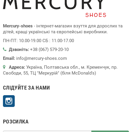
Mercury-shoes
- інтернет-магазин взуття для дорослих та
дітей, кращі українські та європейські виробники.
ПН-ПТ: 10.00-19.00 СБ : 11.00-17.00
Дзвоніть:
+38 (067) 579-20-10
Email:
info@mercury-shoes.com
Адреса:
Україна, Полтавська обл., м. Кременчук, пр.
Свободи, 55, ТЦ "Меркурій" (біля McDonald's)
СЛІДУЙТЕ ЗА НАМИ
Instagram
РОЗСИЛКА