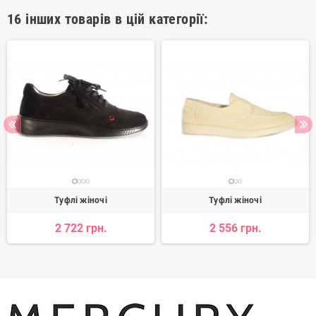
16 інших товарів в цій категорії:
Туфлі жіночі
Туфлі жіночі
2 722 грн.
2 556 грн.