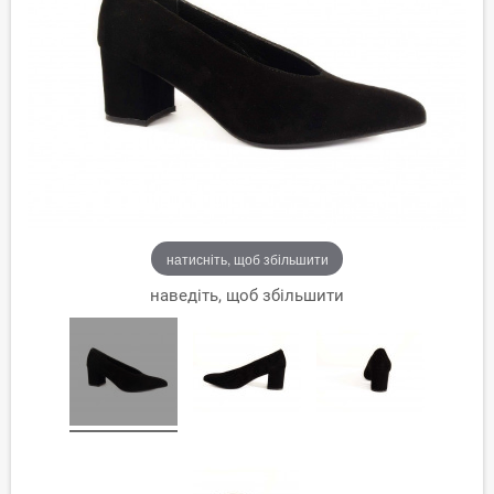
натисніть, щоб збільшити
наведіть, щоб збільшити