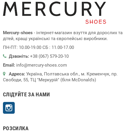
Mercury-shoes
- інтернет-магазин взуття для дорослих та
дітей, кращі українські та європейські виробники.
ПН-ПТ: 10.00-19.00 СБ : 11.00-17.00
Дзвоніть:
+38 (067) 579-20-10
Email:
info@mercury-shoes.com
Адреса:
Україна, Полтавська обл., м. Кременчук, пр.
Свободи, 55, ТЦ "Меркурій" (біля McDonald's)
СЛІДУЙТЕ ЗА НАМИ
Instagram
РОЗСИЛКА