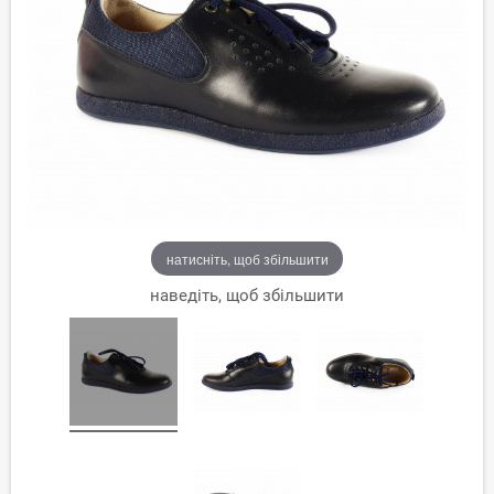
натисніть, щоб збільшити
наведіть, щоб збільшити