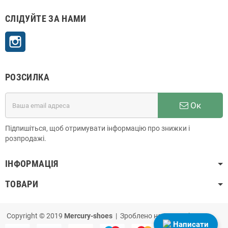
СЛІДУЙТЕ ЗА НАМИ
Instagram
РОЗСИЛКА
Ок
Підпишіться, щоб отримувати інформацію про знижки і
розпродажі.
ІНФОРМАЦІЯ
ТОВАРИ
Copyright © 2019
Mercury-shoes
| Зроблено на
PrestaShop
Написати