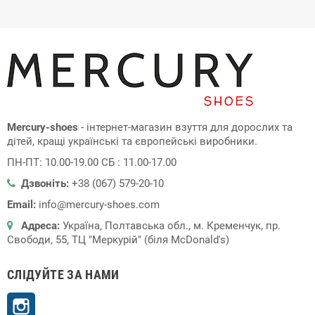
Mercury-shoes
- інтернет-магазин взуття для дорослих та
дітей, кращі українські та європейські виробники.
ПН-ПТ: 10.00-19.00 СБ : 11.00-17.00
Дзвоніть:
+38 (067) 579-20-10
Email:
info@mercury-shoes.com
Адреса:
Україна, Полтавська обл., м. Кременчук, пр.
Свободи, 55, ТЦ "Меркурій" (біля McDonald's)
СЛІДУЙТЕ ЗА НАМИ
Instagram