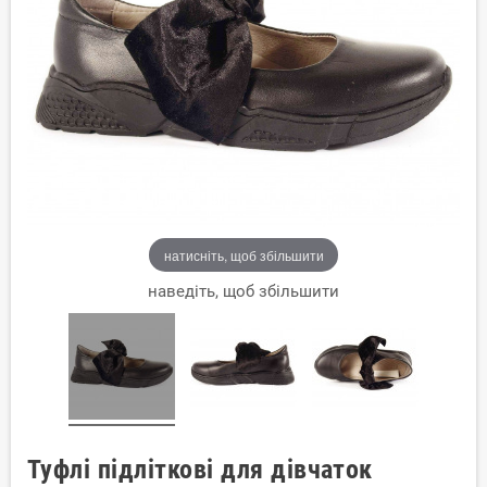
натисніть, щоб збільшити
наведіть, щоб збільшити
Туфлі підліткові для дівчаток