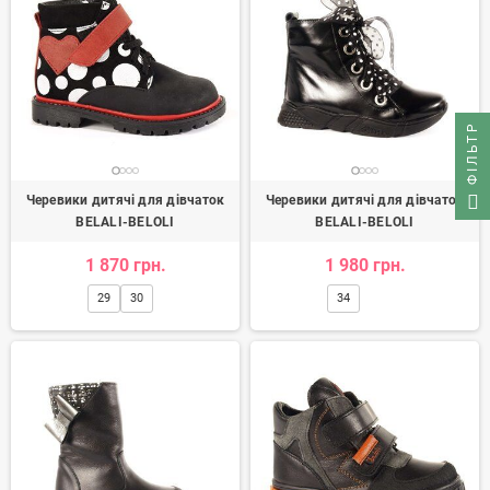
ФІЛЬТР
Черевики дитячі для дівчаток
Черевики дитячі для дівчаток
BELALI-BELOLI
BELALI-BELOLI
1 870 грн.
1 980 грн.
29
30
34