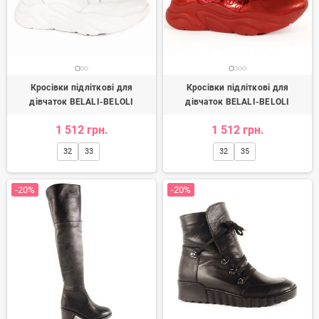
Кросівки підліткові для
Кросівки підліткові для
дівчаток BELALI-BELOLI
дівчаток BELALI-BELOLI
1 512 грн.
1 512 грн.
32
33
32
35
-20%
-20%