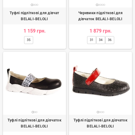
Туфлі підліткові для дівчат
Черевики підліткові для
BELALI-BELOLI
дівчаток BELALI-BELOLI
1 159 грн.
1 879 грн.
35
31
34
36
Туфлі підліткові для дівчаток
Туфлі підліткові для дівчаток
BELALI-BELOLI
BELALI-BELOLI