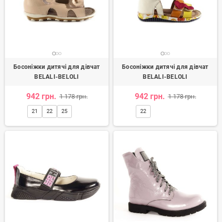
Босоніжки дитячі для дівчат
Босоніжки дитячі для дівчат
BELALI-BELOLI
BELALI-BELOLI
942 грн.
942 грн.
1 178 грн.
1 178 грн.
21
22
25
22