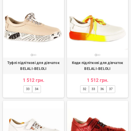
Туфлі підліткові для дівчаток
Кеди підліткові для дівчаток
BELALI-BELOLI
BELALI-BELOLI
1 512 грн.
1 512 грн.
33
34
32
33
36
37