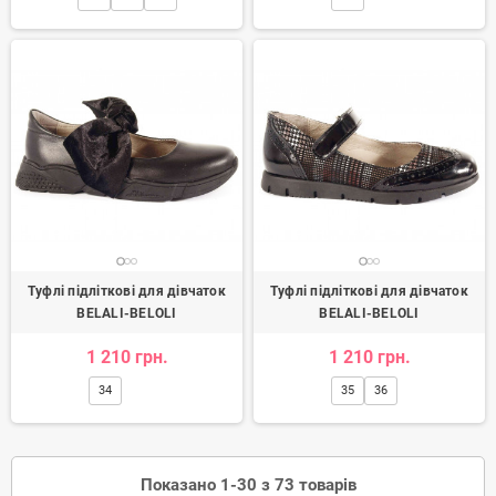
Туфлі підліткові для дівчаток
Туфлі підліткові для дівчаток
BELALI-BELOLI
BELALI-BELOLI
1 210 грн.
1 210 грн.
34
35
36
Показано 1-30 з 73 товарів