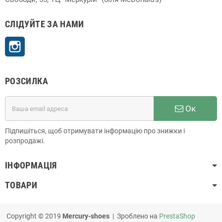
СЛІДУЙТЕ ЗА НАМИ
Instagram
РОЗСИЛКА
Ок
Підпишіться, щоб отримувати інформацію про знижки і
розпродажі.
ІНФОРМАЦІЯ
ТОВАРИ
Copyright © 2019
Mercury-shoes
| Зроблено на
PrestaShop