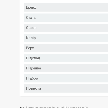
Бренд
Стать
Сезон
Колір
Верх
Підклад
Підошва
Підбор
Повнота