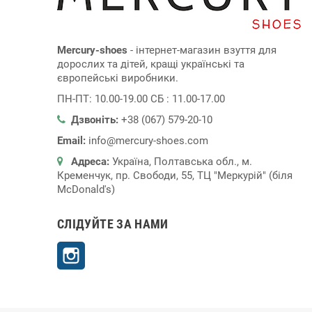
Mercury-shoes
- інтернет-магазин взуття для
дорослих та дітей, кращі українські та
європейські виробники.
ПН-ПТ: 10.00-19.00 СБ : 11.00-17.00
Дзвоніть:
+38 (067) 579-20-10
Email:
info@mercury-shoes.com
Адреса:
Україна, Полтавська обл., м.
Кременчук, пр. Свободи, 55, ТЦ "Меркурій" (біля
McDonald's)
СЛІДУЙТЕ ЗА НАМИ
Instagram