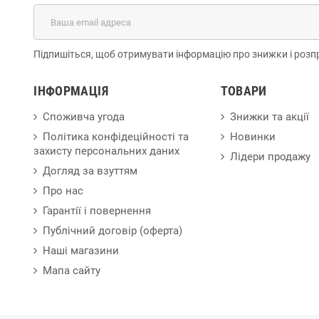
Підпишіться, щоб отримувати інформацію про знижки і розп
ІНФОРМАЦІЯ
ТОВАРИ
Споживча угода
Знижки та акції
Політика конфідеційності та
Новинки
захисту персональних даних
Лідери продажу
Догляд за взуттям
Про нас
Гарантії і повернення
Публічний договір (оферта)
Наші магазини
Мапа сайту