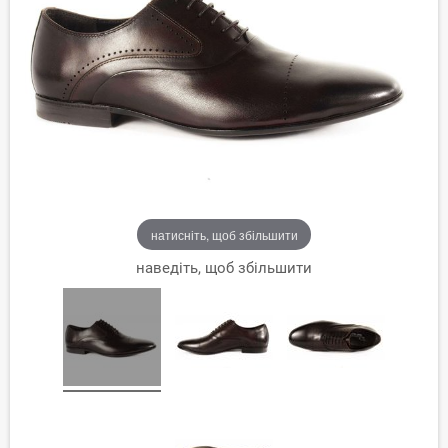
натисніть, щоб збільшити
наведіть, щоб збільшити