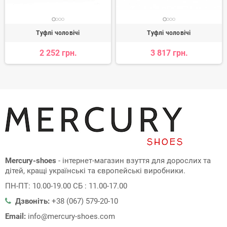
Туфлі чоловічі
Туфлі чоловічі
2 252 грн.
3 817 грн.
Mercury-shoes
- інтернет-магазин взуття для дорослих та
дітей, кращі українські та європейські виробники.
ПН-ПТ: 10.00-19.00 СБ : 11.00-17.00
Дзвоніть:
+38 (067) 579-20-10
Email:
info@mercury-shoes.com