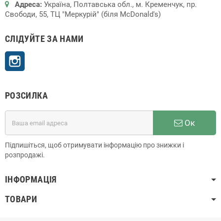
Адреса:
Україна, Полтавська обл., м. Кременчук, пр.
Свободи, 55, ТЦ "Меркурій" (біля McDonald's)
СЛІДУЙТЕ ЗА НАМИ
Instagram
РОЗСИЛКА
Ок
Підпишіться, щоб отримувати інформацію про знижки і
розпродажі.
ІНФОРМАЦІЯ
ТОВАРИ