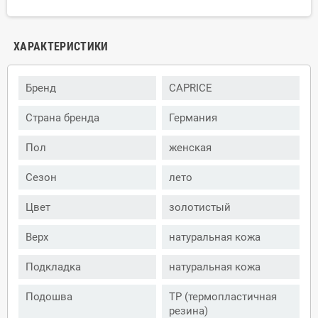
ХАРАКТЕРИСТИКИ
Бренд
CAPRICE
Страна бренда
Германия
Пол
женская
Сезон
лето
Цвет
золотистый
Верх
натуральная кожа
Подкладка
натуральная кожа
Подошва
ТР (термопластичная
резина)