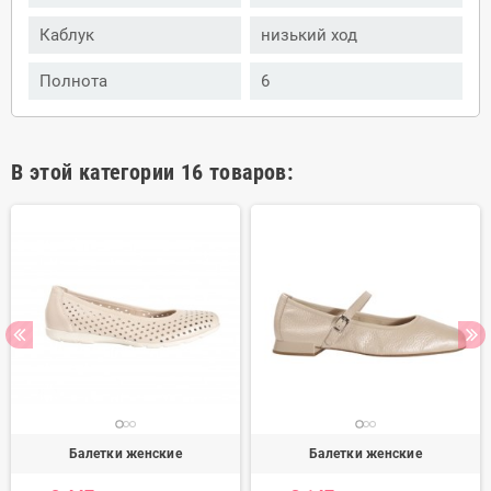
Каблук
низький ход
Полнота
6
В этой категории 16 товаров:
Балетки женские
Балетки женские