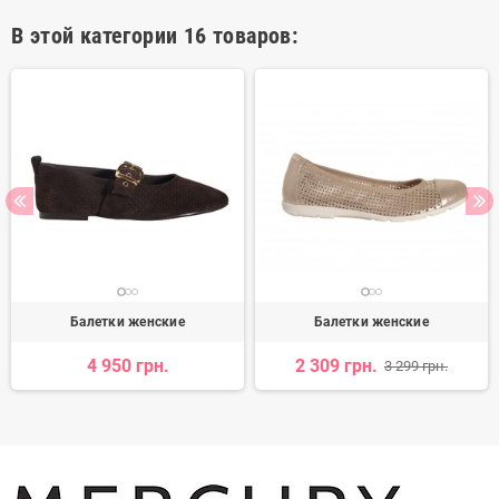
В этой категории 16 товаров:
Балетки женские
Балетки женские
4 950 грн.
2 309 грн.
3 299 грн.