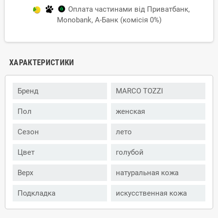
Оплата частинами від Приватбанк,
Monobank, А-Банк (комісія 0%)
ХАРАКТЕРИСТИКИ
Бренд
MARCO TOZZI
Пол
женская
Сезон
лето
Цвет
голубой
Верх
натуральная кожа
Подкладка
искусственная кожа