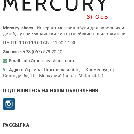
Mercury-shoes
- Интернет-магазин обуви для взрослых и
детей, лучшие украинские и європейские производители.
ПН-ПТ: 10.00-19.00 СБ : 11.00-17.00
Звоните:
+38 (067) 579-20-10
Email:
info@mercury-shoes.com
Адрес:
Украина, Полтавская обл., г. Кременчуг, пр.
Свободи, 55, ТЦ "Меркурий" (возле McDonald's)
ПОДПИШИТЕСЬ НА НАШИ ОБНОВЛЕНИЯ
Instagram
РАССЫЛКА