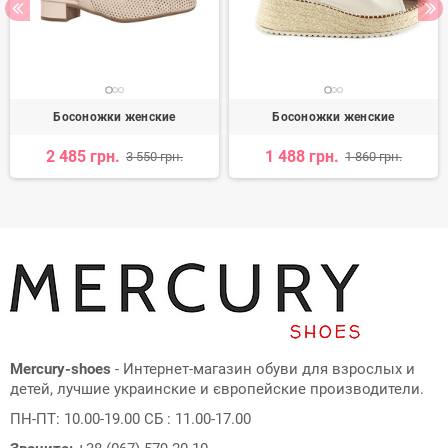
Босоножки женские
Босоножки женские
2 485 грн.
1 488 грн.
3 550 грн.
1 860 грн.
Mercury-shoes
- Интернет-магазин обуви для взрослых и
детей, лучшие украинские и європейские производители.
ПН-ПТ: 10.00-19.00 СБ : 11.00-17.00