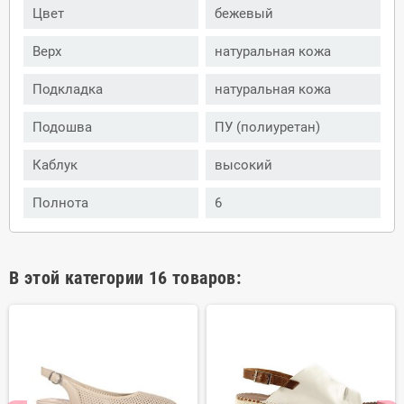
Цвет
бежевый
Верх
натуральная кожа
Подкладка
натуральная кожа
Подошва
ПУ (полиуретан)
Каблук
высокий
Полнота
6
В этой категории 16 товаров: