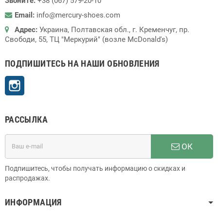
Звоните:
+38 (067) 579-20-10
Email:
info@mercury-shoes.com
Адрес:
Украина, Полтавская обл., г. Кременчуг, пр.
Свободи, 55, ТЦ "Меркурий" (возле McDonald's)
ПОДПИШИТЕСЬ НА НАШИ ОБНОВЛЕНИЯ
Instagram
РАССЫЛКА
ОК
Подпишитесь, чтобы получать информацию о скидках и
распродажах.
ИНФОРМАЦИЯ