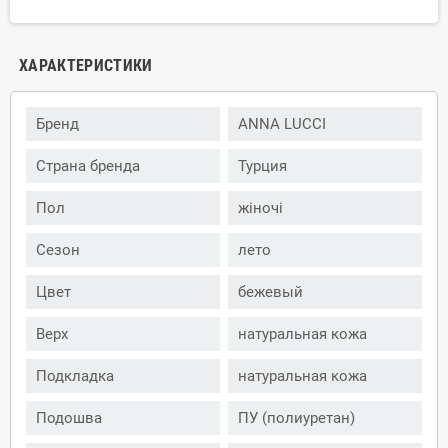
ХАРАКТЕРИСТИКИ
Бренд
ANNA LUCCI
Страна бренда
Турция
Пол
жіночі
Сезон
лето
Цвет
бежевый
Верх
натуральная кожа
Подкладка
натуральная кожа
Подошва
ПУ (полиуретан)