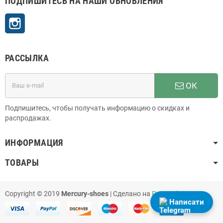
ПОДПИШИТЕСЬ НА НАШИ ОБНОВЛЕНИЯ
Instagram
РАССЫЛКА
ОК
Подпишитесь, чтобы получать информацию о скидках и
распродажах.
ИНФОРМАЦИЯ
ТОВАРЫ
Copyright © 2019
Mercury-shoes
| Сделано на
PrestaShop
Написати