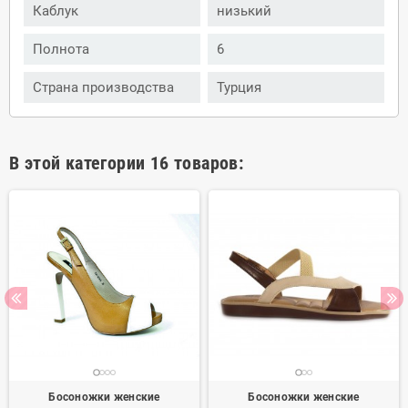
Каблук
низький
Полнота
6
Страна производства
Турция
В этой категории 16 товаров:
Босоножки женские
Босоножки женские