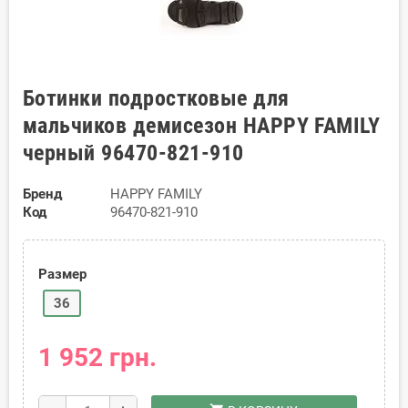
Ботинки подростковые для
мальчиков демисезон HAPPY FAMILY
черный 96470-821-910
Бренд
HAPPY FAMILY
Код
96470-821-910
Размер
36
1 952 грн.