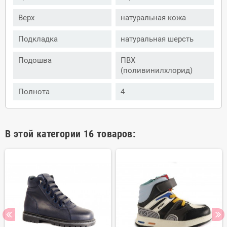
Верх
натуральная кожа
Подкладка
натуральная шерсть
Подошва
ПВХ
(поливинилхлорид)
Полнота
4
В этой категории 16 товаров: