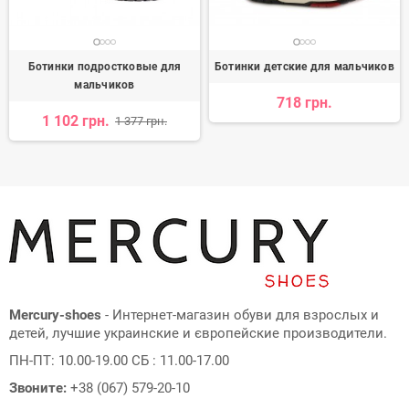
Ботинки подростковые для
Ботинки детские для мальчиков
мальчиков
718 грн.
1 102 грн.
1 377 грн.
Mercury-shoes
- Интернет-магазин обуви для взрослых и
детей, лучшие украинские и європейские производители.
ПН-ПТ: 10.00-19.00 СБ : 11.00-17.00
Звоните:
+38 (067) 579-20-10