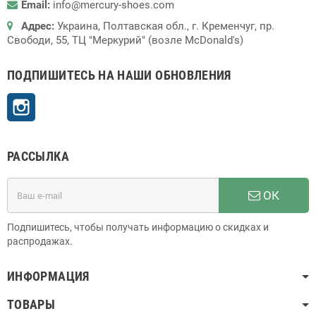
Email:
info@mercury-shoes.com
Адрес:
Украина, Полтавская обл., г. Кременчуг, пр.
Свободи, 55, ТЦ "Меркурий" (возле McDonald's)
ПОДПИШИТЕСЬ НА НАШИ ОБНОВЛЕНИЯ
Instagram
РАССЫЛКА
ОК
Подпишитесь, чтобы получать информацию о скидках и
распродажах.
ИНФОРМАЦИЯ
ТОВАРЫ