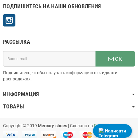
ПОДПИШИТЕСЬ НА НАШИ ОБНОВЛЕНИЯ
Instagram
РАССЫЛКА
ОК
Подпишитесь, чтобы получать информацию о скидках и
распродажах.
ИНФОРМАЦИЯ
ТОВАРЫ
Copyright © 2019
Mercury-shoes
| Сделано на
PrestaShop
Написати