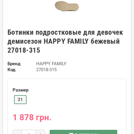
Ботинки подростковые для девочек
демисезон HAPPY FAMILY бежевый
27018-315
Бренд
HAPPY FAMILY
Код
27018-315
Размер
31
1 878 грн.