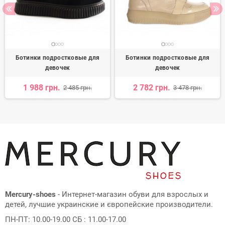
Ботинки подростковые для
Ботинки подростковые для
девочек
девочек
1 988 грн.
2 782 грн.
2 485 грн.
3 478 грн.
Mercury-shoes
- Интернет-магазин обуви для взрослых и
детей, лучшие украинские и європейские производители.
ПН-ПТ: 10.00-19.00 СБ : 11.00-17.00