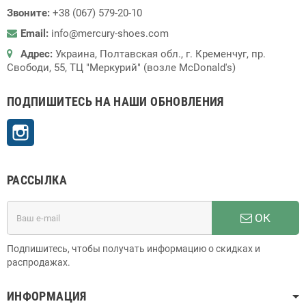
Звоните:
+38 (067) 579-20-10
Email:
info@mercury-shoes.com
Адрес:
Украина, Полтавская обл., г. Кременчуг, пр.
Свободи, 55, ТЦ "Меркурий" (возле McDonald's)
ПОДПИШИТЕСЬ НА НАШИ ОБНОВЛЕНИЯ
Instagram
РАССЫЛКА
ОК
Подпишитесь, чтобы получать информацию о скидках и
распродажах.
ИНФОРМАЦИЯ