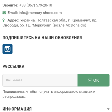
Звоните:
+38 (067) 579-20-10
Email:
info@mercury-shoes.com
Адрес:
Украина, Полтавская обл., г. Кременчуг, пр.
Свободи, 55, ТЦ "Меркурий" (возле McDonald's)
ПОДПИШИТЕСЬ НА НАШИ ОБНОВЛЕНИЯ
Instagram
РАССЫЛКА
ОК
Подпишитесь, чтобы получать информацию о скидках и
распродажах.
ИНФОРМАЦИЯ