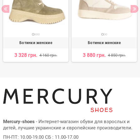
Ботинки женские
Ботинки женские
3 328 грн.
3 880 грн.
4 160 грн.
4 850 грн.
Mercury-shoes
- Интернет-магазин обуви для взрослых и
детей, лучшие украинские и європейские производители.
ПН-ПТ: 10.00-19.00 СБ : 11.00-17.00