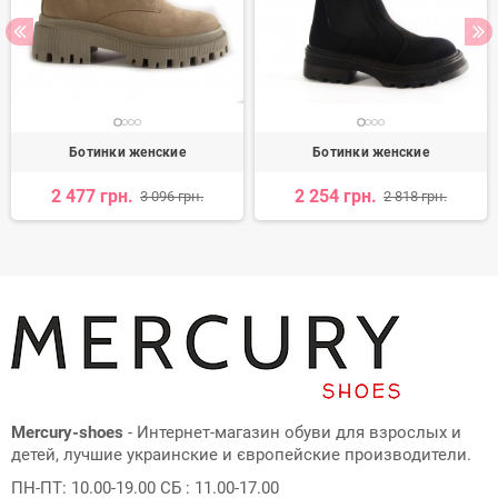
Ботинки женские
Ботинки женские
2 477 грн.
2 254 грн.
3 096 грн.
2 818 грн.
Mercury-shoes
- Интернет-магазин обуви для взрослых и
детей, лучшие украинские и європейские производители.
ПН-ПТ: 10.00-19.00 СБ : 11.00-17.00