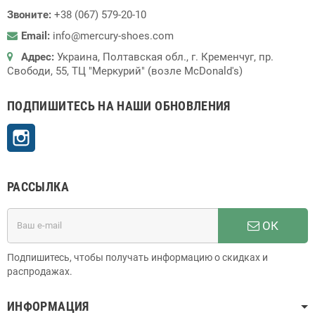
Звоните:
+38 (067) 579-20-10
Email:
info@mercury-shoes.com
Адрес:
Украина, Полтавская обл., г. Кременчуг, пр.
Свободи, 55, ТЦ "Меркурий" (возле McDonald's)
ПОДПИШИТЕСЬ НА НАШИ ОБНОВЛЕНИЯ
Instagram
РАССЫЛКА
ОК
Подпишитесь, чтобы получать информацию о скидках и
распродажах.
ИНФОРМАЦИЯ