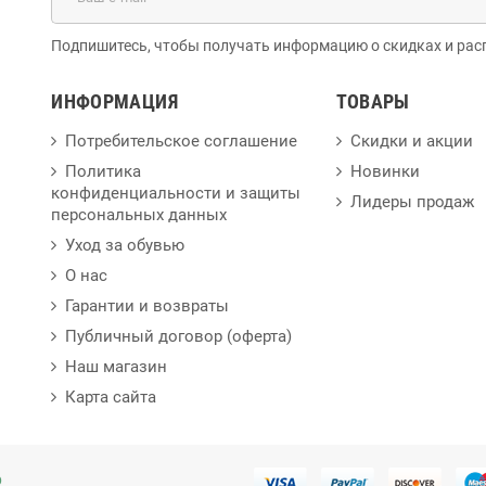
Подпишитесь, чтобы получать информацию о скидках и рас
ИНФОРМАЦИЯ
ТОВАРЫ
Потребительское соглашение
Скидки и акции
Политика
Новинки
конфиденциальности и защиты
Лидеры продаж
персональных данных
Уход за обувью
О нас
Гарантии и возвраты
Публичный договор (оферта)
Наш магазин
Карта сайта
p