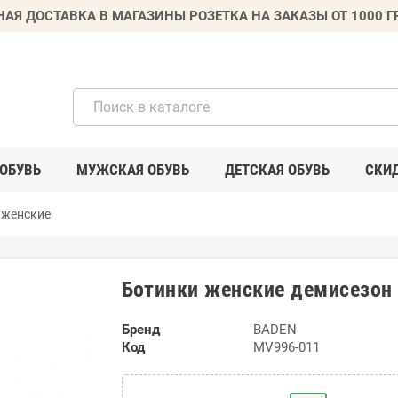
НАЯ ДОСТАВКА В МАГАЗИНЫ РОЗЕТКА НА ЗАКАЗЫ ОТ 1000 
ОБУВЬ
МУЖСКАЯ ОБУВЬ
ДЕТСКАЯ ОБУВЬ
СКИ
 женские
Ботинки женские демисезон
Бренд
BADEN
Код
MV996-011