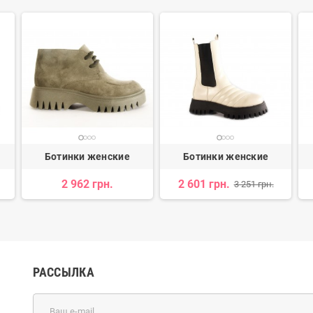
Ботинки женские
Ботинки женские
2 962 грн.
2 601 грн.
3 251 грн.
РАССЫЛКА