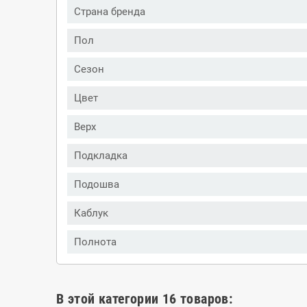
Страна бренда
Пол
Сезон
Цвет
Верх
Подкладка
Подошва
Каблук
Полнота
В этой категории 16 товаров: