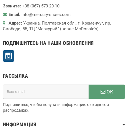
Звоните:
+38 (067) 579-20-10
Email:
info@mercury-shoes.com
Адрес:
Украина, Полтавская обл., г. Кременчуг, пр.
Свободи, 55, ТЦ "Меркурий" (возле McDonald's)
ПОДПИШИТЕСЬ НА НАШИ ОБНОВЛЕНИЯ
Instagram
РАССЫЛКА
ОК
Подпишитесь, чтобы получать информацию о скидках и
распродажах.
ИНФОРМАЦИЯ