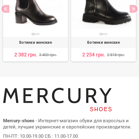
Ботинки женские
Ботинки женские
2 382 грн.
2 254 грн.
3 403 грн.
2 818 грн.
Mercury-shoes
- Интернет-магазин обуви для взрослых и
детей, лучшие украинские и європейские производители.
ПН-ПТ: 10.00-19.00 СБ : 11.00-17.00