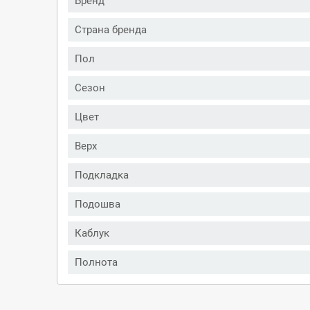
Бренд
Страна бренда
Пол
Сезон
Цвет
Верх
Подкладка
Подошва
Каблук
Полнота