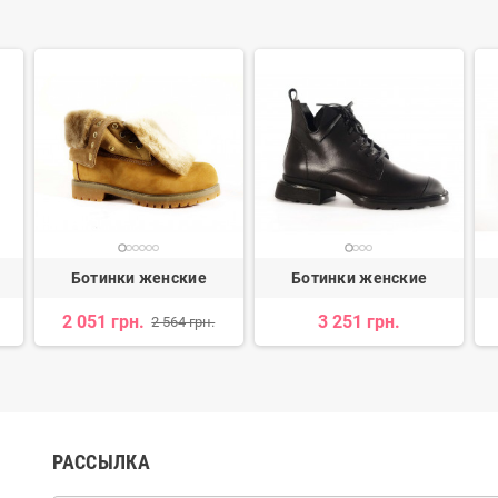
Ботинки женские
Ботинки женские
2 051 грн.
3 251 грн.
2 564 грн.
РАССЫЛКА