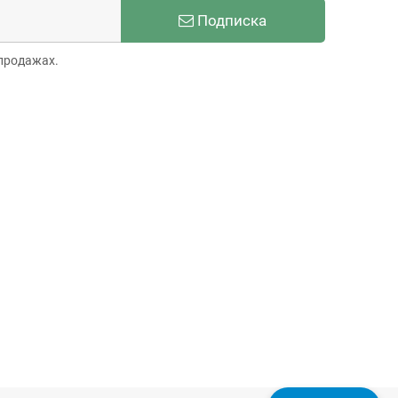
Подписка
продажах.