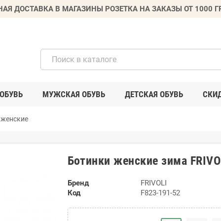
НАЯ ДОСТАВКА В МАГАЗИНЫ РОЗЕТКА НА ЗАКАЗЫ ОТ 1000 
ОБУВЬ
МУЖСКАЯ ОБУВЬ
ДЕТСКАЯ ОБУВЬ
СКИ
 женские
Ботинки женские зима FRIVO
Бренд
FRIVOLI
Код
F823-191-52