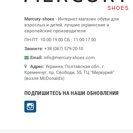
Mercury-shoes
- Интернет-магазин обуви для
взрослых и детей, лучшие украинские и
європейские производители.
ПН-ПТ: 10.00-19.00 СБ : 11.00-17.00
Звоните:
+38 (067) 579-20-10
Email:
info@mercury-shoes.com
Адрес:
Украина, Полтавская обл., г.
Кременчуг, пр. Свободи, 55, ТЦ "Меркурий"
(возле McDonald's)
ПОДПИШИТЕСЬ НА НАШИ ОБНОВЛЕНИЯ
Instagram