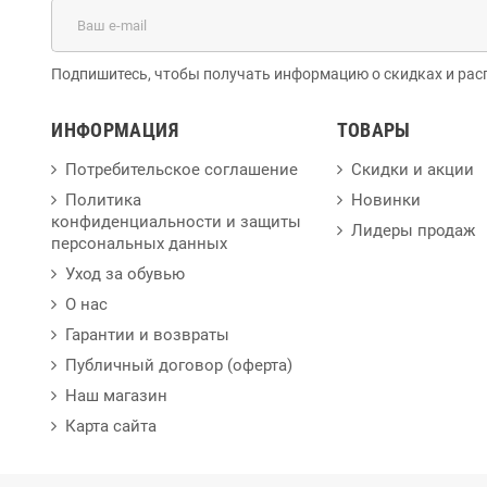
Подпишитесь, чтобы получать информацию о скидках и рас
ИНФОРМАЦИЯ
ТОВАРЫ
Потребительское соглашение
Скидки и акции
Политика
Новинки
конфиденциальности и защиты
Лидеры продаж
персональных данных
Уход за обувью
О нас
Гарантии и возвраты
Публичный договор (оферта)
Наш магазин
Карта сайта