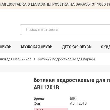
НАЯ ДОСТАВКА В МАГАЗИНЫ РОЗЕТКА НА ЗАКАЗЫ ОТ 1000 
ОБУВЬ
МУЖСКАЯ ОБУВЬ
ДЕТСКАЯ ОБУВЬ
СКИ
нки для мальчиков
chevron_right
Ботинки подростковые для парней
Ботинки подростковые для п
AB11201B
Бренд
BIKI
Код
AB11201B