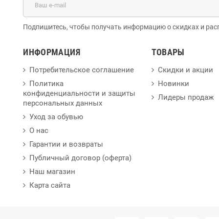
Подпишитесь, чтобы получать информацию о скидках и рас
ИНФОРМАЦИЯ
ТОВАРЫ
Потребительское соглашение
Скидки и акции
Политика
Новинки
конфиденциальности и защиты
Лидеры продаж
персональных данных
Уход за обувью
О нас
Гарантии и возвраты
Публичный договор (оферта)
Наш магазин
Карта сайта