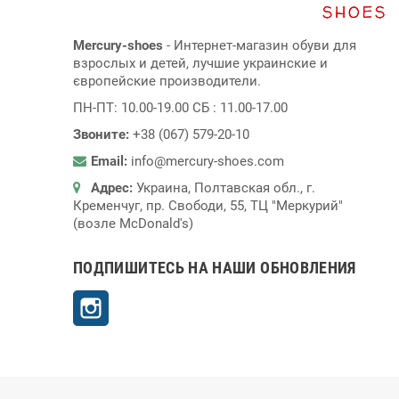
Mercury-shoes
- Интернет-магазин обуви для
взрослых и детей, лучшие украинские и
європейские производители.
ПН-ПТ: 10.00-19.00 СБ : 11.00-17.00
Звоните:
+38 (067) 579-20-10
Email:
info@mercury-shoes.com
Адрес:
Украина, Полтавская обл., г.
Кременчуг, пр. Свободи, 55, ТЦ "Меркурий"
(возле McDonald's)
ПОДПИШИТЕСЬ НА НАШИ ОБНОВЛЕНИЯ
Instagram