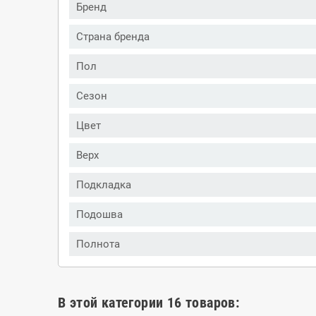
Бренд
Страна бренда
Пол
Сезон
Цвет
Верх
Подкладка
Подошва
Полнота
В этой категории 16 товаров: