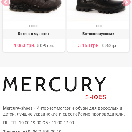
Ботинки мужские
Ботинки мужские
4 063 грн.
3 168 грн.
5 079 грн.
3 960 грн.
Mercury-shoes
- Интернет-магазин обуви для взрослых и
детей, лучшие украинские и європейские производители.
ПН-ПТ: 10.00-19.00 СБ : 11.00-17.00
Звоните:
+38 (067) 579-20-10