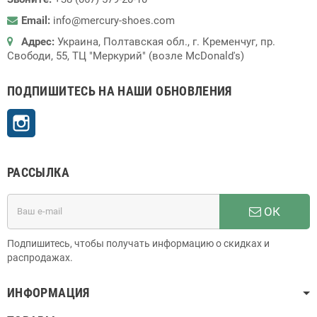
Email:
info@mercury-shoes.com
Адрес:
Украина, Полтавская обл., г. Кременчуг, пр.
Свободи, 55, ТЦ "Меркурий" (возле McDonald's)
ПОДПИШИТЕСЬ НА НАШИ ОБНОВЛЕНИЯ
Instagram
РАССЫЛКА
ОК
Подпишитесь, чтобы получать информацию о скидках и
распродажах.
ИНФОРМАЦИЯ