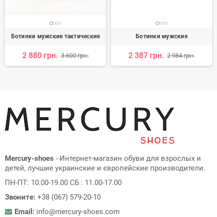
Ботинки мужские тактические
Ботинки мужские
2 880 грн.
2 387 грн.
3 600 грн.
2 984 грн.
Mercury-shoes
- Интернет-магазин обуви для взрослых и
детей, лучшие украинские и європейские производители.
ПН-ПТ: 10.00-19.00 СБ : 11.00-17.00
Звоните:
+38 (067) 579-20-10
Email:
info@mercury-shoes.com