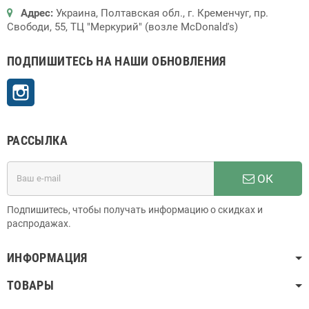
Адрес:
Украина, Полтавская обл., г. Кременчуг, пр.
Свободи, 55, ТЦ "Меркурий" (возле McDonald's)
ПОДПИШИТЕСЬ НА НАШИ ОБНОВЛЕНИЯ
Instagram
РАССЫЛКА
ОК
Подпишитесь, чтобы получать информацию о скидках и
распродажах.
ИНФОРМАЦИЯ
ТОВАРЫ