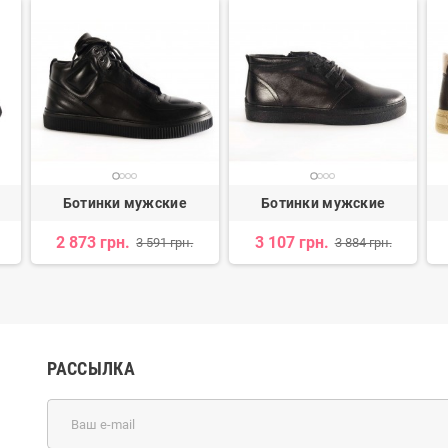
Ботинки мужские
Ботинки мужские
2 873 грн.
3 107 грн.
3 591 грн.
3 884 грн.
РАССЫЛКА