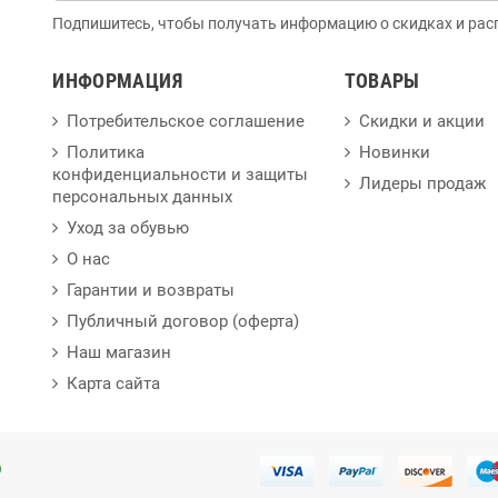
Подпишитесь, чтобы получать информацию о скидках и рас
ИНФОРМАЦИЯ
ТОВАРЫ
Потребительское соглашение
Скидки и акции
Политика
Новинки
конфиденциальности и защиты
Лидеры продаж
персональных данных
Уход за обувью
О нас
Гарантии и возвраты
Публичный договор (оферта)
Наш магазин
Карта сайта
p