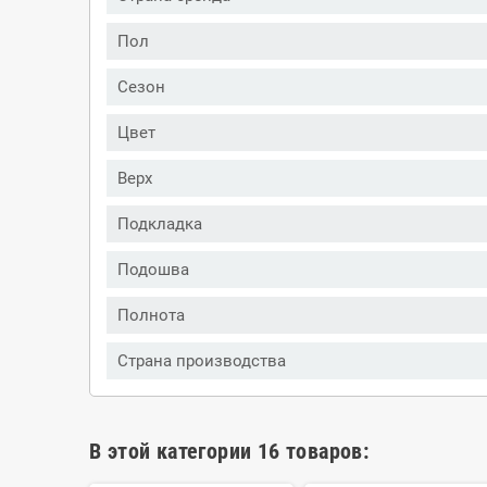
Пол
Сезон
Цвет
Верх
Подкладка
Подошва
Полнота
Страна производства
В этой категории 16 товаров: