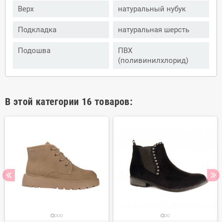
Верх
натуральный нубук
Подкладка
натуральная шерсть
Подошва
ПВХ
(поливинилхлорид)
В этой категории 16 товаров: