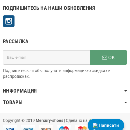
ПОДПИШИТЕСЬ НА НАШИ ОБНОВЛЕНИЯ
Instagram
РАССЫЛКА
ОК
Подпишитесь, чтобы получать информацию о скидках и
распродажах.
ИНФОРМАЦИЯ
ТОВАРЫ
Copyright © 2019
Mercury-shoes
| Сделано на
PrestaShop
Написати