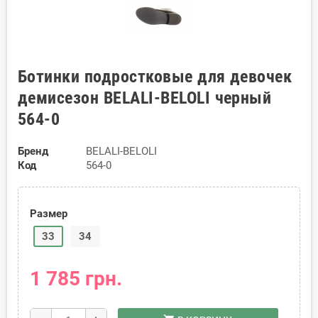
Ботинки подростковые для девочек
демисезон BELALI-BELOLI черный
564-0
Бренд
BELALI-BELOLI
Код
564-0
Размер
33
34
1 785 грн.