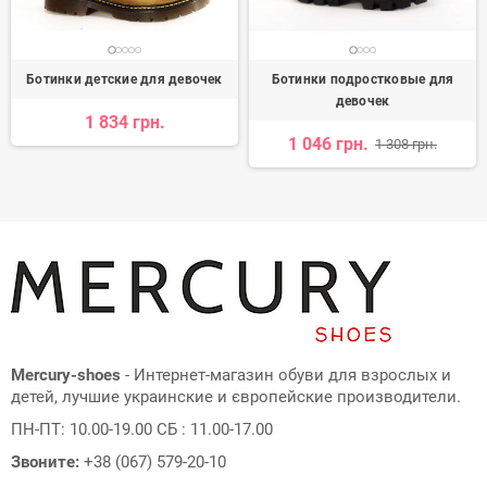
Ботинки детские для девочек
Ботинки подростковые для
девочек
1 834 грн.
1 046 грн.
1 308 грн.
Mercury-shoes
- Интернет-магазин обуви для взрослых и
детей, лучшие украинские и європейские производители.
ПН-ПТ: 10.00-19.00 СБ : 11.00-17.00
Звоните:
+38 (067) 579-20-10