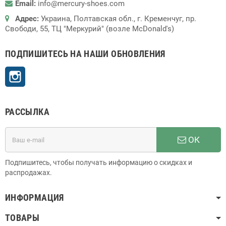
Email:
info@mercury-shoes.com
Адрес:
Украина, Полтавская обл., г. Кременчуг, пр.
Свободи, 55, ТЦ "Меркурий" (возле McDonald's)
ПОДПИШИТЕСЬ НА НАШИ ОБНОВЛЕНИЯ
Instagram
РАССЫЛКА
ОК
Подпишитесь, чтобы получать информацию о скидках и
распродажах.
ИНФОРМАЦИЯ
ТОВАРЫ