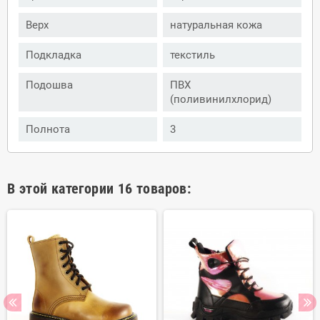
Верх
натуральная кожа
Подкладка
текстиль
Подошва
ПВХ
(поливинилхлорид)
Полнота
3
В этой категории 16 товаров: