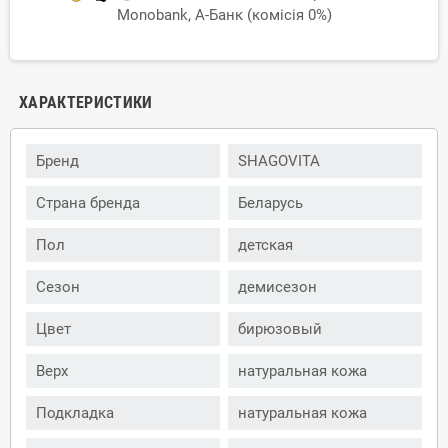
Monobank, А-Банк (комісія 0%)
ХАРАКТЕРИСТИКИ
Бренд
SHAGOVITA
Страна бренда
Беларусь
Пол
детская
Сезон
демисезон
Цвет
бирюзовый
Верх
натуральная кожа
Подкладка
натуральная кожа