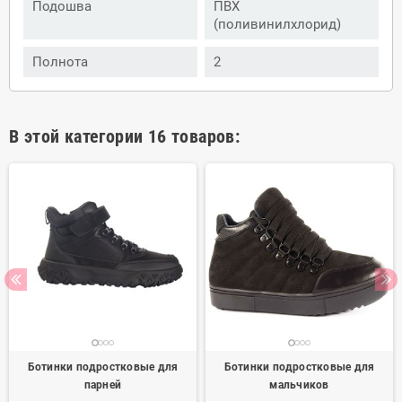
Подошва
ПВХ
(поливинилхлорид)
Полнота
2
В этой категории 16 товаров:
Ботинки подростковые для
Ботинки подростковые для
парней
мальчиков