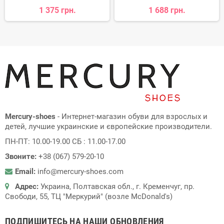
1 375 грн.
1 688 грн.
Mercury-shoes
- Интернет-магазин обуви для взрослых и
детей, лучшие украинские и європейские производители.
ПН-ПТ: 10.00-19.00 СБ : 11.00-17.00
Звоните:
+38 (067) 579-20-10
Email:
info@mercury-shoes.com
Адрес:
Украина, Полтавская обл., г. Кременчуг, пр.
Свободи, 55, ТЦ "Меркурий" (возле McDonald's)
ПОДПИШИТЕСЬ НА НАШИ ОБНОВЛЕНИЯ