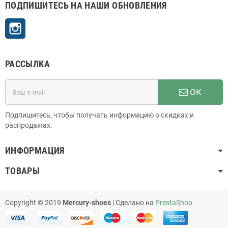
ПОДПИШИТЕСЬ НА НАШИ ОБНОВЛЕНИЯ
Instagram
РАССЫЛКА
ОК
Подпишитесь, чтобы получать информацию о скидках и
распродажах.
ИНФОРМАЦИЯ
ТОВАРЫ
Copyright © 2019
Mercury-shoes
| Сделано на
PrestaShop