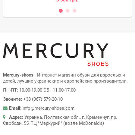
Mercury-shoes
- Интернет-магазин обуви для взрослых и
детей, лучшие украинские и європейские производители.
ПН-ПТ: 10.00-19.00 СБ : 11.00-17.00
Звоните:
+38 (067) 579-20-10
Email:
info@mercury-shoes.com
Адрес:
Украина, Полтавская обл., г. Кременчуг, пр.
Свободи, 55, ТЦ "Меркурий" (возле McDonald's)