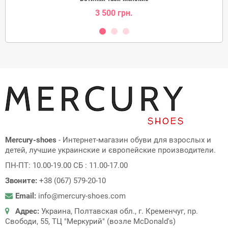
3 500 грн.
Mercury-shoes
- Интернет-магазин обуви для взрослых и
детей, лучшие украинские и європейские производители.
ПН-ПТ: 10.00-19.00 СБ : 11.00-17.00
Звоните:
+38 (067) 579-20-10
Email:
info@mercury-shoes.com
Адрес:
Украина, Полтавская обл., г. Кременчуг, пр.
Свободи, 55, ТЦ "Меркурий" (возле McDonald's)