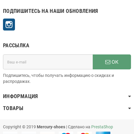
ПОДПИШИТЕСЬ НА НАШИ ОБНОВЛЕНИЯ
Instagram
РАССЫЛКА
ОК
Подпишитесь, чтобы получать информацию о скидках и
распродажах.
ИНФОРМАЦИЯ
ТОВАРЫ
Copyright © 2019
Mercury-shoes
| Сделано на
PrestaShop