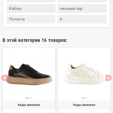
Каблук
низький ход
Полнота
6
В этой категории 16 товаров:
Кеды женские
Кеды женские