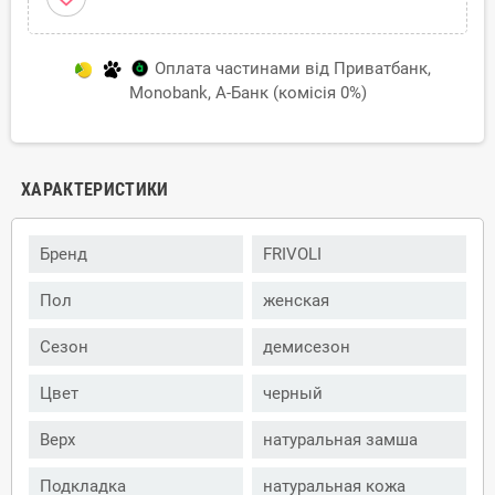
Оплата частинами від Приватбанк,
Monobank, А-Банк (комісія 0%)
ХАРАКТЕРИСТИКИ
Бренд
FRIVOLI
Пол
женская
Сезон
демисезон
Цвет
черный
Верх
натуральная замша
Подкладка
натуральная кожа