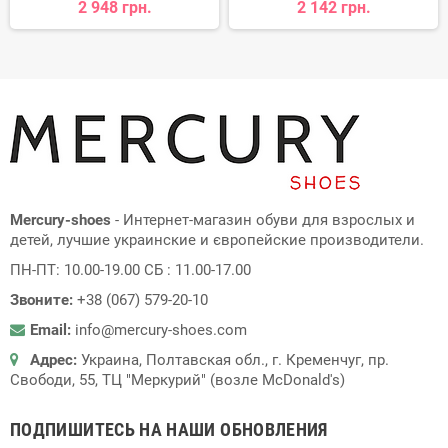
2 948 грн.
2 142 грн.
Mercury-shoes
- Интернет-магазин обуви для взрослых и
детей, лучшие украинские и європейские производители.
ПН-ПТ: 10.00-19.00 СБ : 11.00-17.00
Звоните:
+38 (067) 579-20-10
Email:
info@mercury-shoes.com
Адрес:
Украина, Полтавская обл., г. Кременчуг, пр.
Свободи, 55, ТЦ "Меркурий" (возле McDonald's)
ПОДПИШИТЕСЬ НА НАШИ ОБНОВЛЕНИЯ