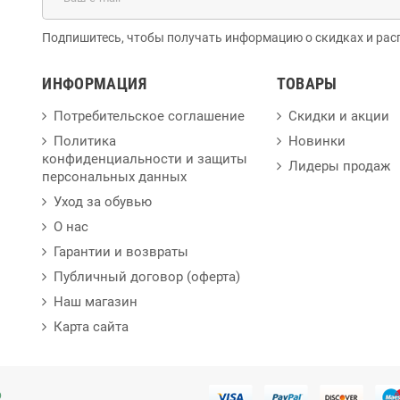
Подпишитесь, чтобы получать информацию о скидках и рас
ИНФОРМАЦИЯ
ТОВАРЫ
Потребительское соглашение
Скидки и акции
Политика
Новинки
конфиденциальности и защиты
Лидеры продаж
персональных данных
Уход за обувью
О нас
Гарантии и возвраты
Публичный договор (оферта)
Наш магазин
Карта сайта
p