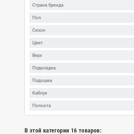
Страна бренда
Пол
Сезон
Цвет
Верх
Подкладка
Подошва
Каблук
Полнота
В этой категории 16 товаров: