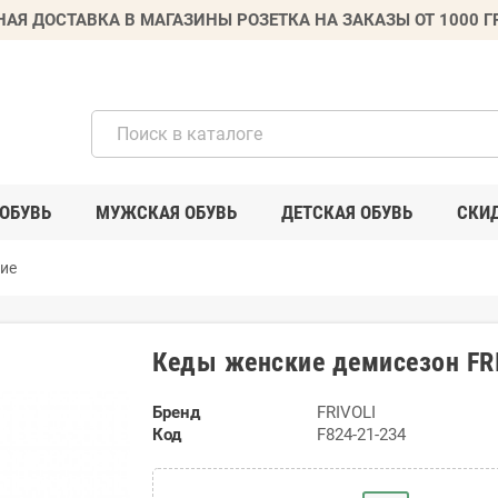
НАЯ ДОСТАВКА В МАГАЗИНЫ РОЗЕТКА НА ЗАКАЗЫ ОТ 1000 
ОБУВЬ
МУЖСКАЯ ОБУВЬ
ДЕТСКАЯ ОБУВЬ
СКИ
ие
Кеды женские демисезон FRI
Бренд
FRIVOLI
Код
F824-21-234