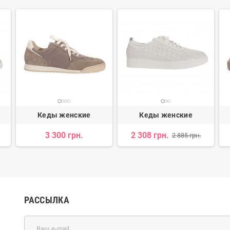
Кеды женские
Кеды женские
3 300 грн.
2 308 грн.
2 885 грн.
РАССЫЛКА