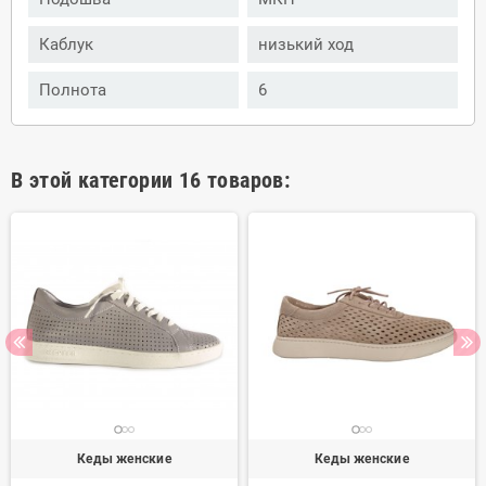
Каблук
низький ход
Полнота
6
В этой категории 16 товаров:
Кеды женские
Кеды женские