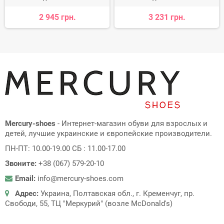
2 945 грн.
3 231 грн.
Mercury-shoes
- Интернет-магазин обуви для взрослых и
детей, лучшие украинские и європейские производители.
ПН-ПТ: 10.00-19.00 СБ : 11.00-17.00
Звоните:
+38 (067) 579-20-10
Email:
info@mercury-shoes.com
Адрес:
Украина, Полтавская обл., г. Кременчуг, пр.
Свободи, 55, ТЦ "Меркурий" (возле McDonald's)