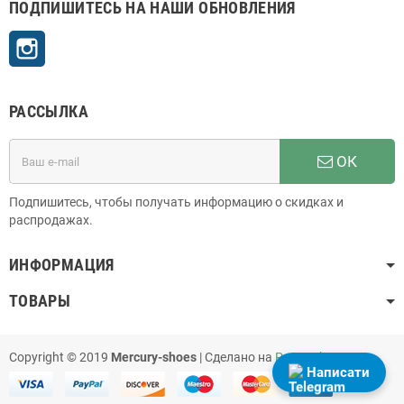
ПОДПИШИТЕСЬ НА НАШИ ОБНОВЛЕНИЯ
Instagram
РАССЫЛКА
ОК
Подпишитесь, чтобы получать информацию о скидках и
распродажах.
ИНФОРМАЦИЯ
ТОВАРЫ
Copyright © 2019
Mercury-shoes
| Сделано на
PrestaShop
Написати