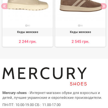
Кеды женские
Кеды женские
2 244 грн.
2 545 грн.
Mercury-shoes
- Интернет-магазин обуви для взрослых и
детей, лучшие украинские и європейские производители.
ПН-ПТ: 10.00-19.00 СБ : 11.00-17.00