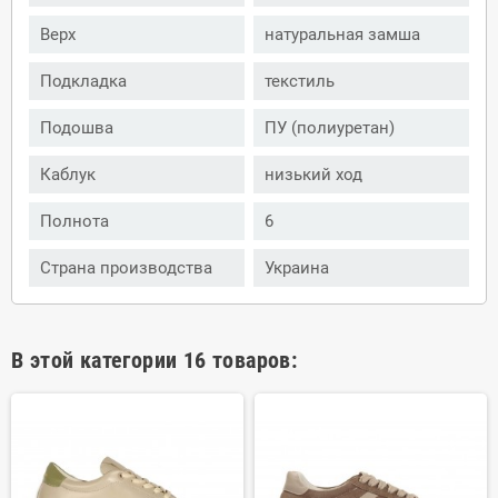
Верх
натуральная замша
Подкладка
текстиль
Подошва
ПУ (полиуретан)
Каблук
низький ход
Полнота
6
Страна производства
Украина
В этой категории 16 товаров: