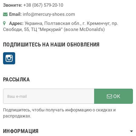
Звоните:
+38 (067) 579-20-10
Email:
info@mercury-shoes.com
Адрес:
Украина, Полтавская обл., г. Кременчуг, пр.
Свободи, 55, ТЦ "Меркурий" (возле McDonald's)
ПОДПИШИТЕСЬ НА НАШИ ОБНОВЛЕНИЯ
Instagram
РАССЫЛКА
ОК
Подпишитесь, чтобы получать информацию о скидках и
распродажах.
ИНФОРМАЦИЯ