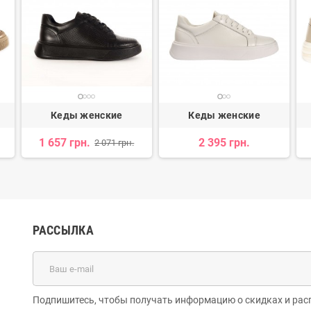
Кеды женские
Кеды женские
1 657 грн.
2 395 грн.
2 071 грн.
РАССЫЛКА
Подпишитесь, чтобы получать информацию о скидках и рас