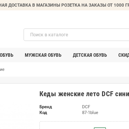
НАЯ ДОСТАВКА В МАГАЗИНЫ РОЗЕТКА НА ЗАКАЗЫ ОТ 1000 
ОБУВЬ
МУЖСКАЯ ОБУВЬ
ДЕТСКАЯ ОБУВЬ
СКИ
ие
Кеды женские лето DCF сини
Бренд
DCF
Код
87-1blue