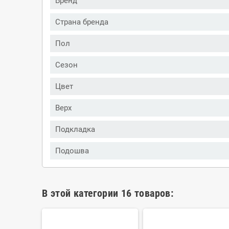
Бренд
Страна бренда
Пол
Сезон
Цвет
Верх
Подкладка
Подошва
В этой категории 16 товаров: