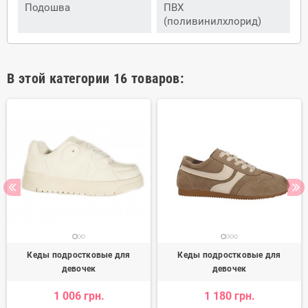
Подошва
ПВХ
(поливинилхлорид)
В этой категории 16 товаров:
Кеды подростковые для
Кеды подростковые для
девочек
девочек
1 006 грн.
1 180 грн.