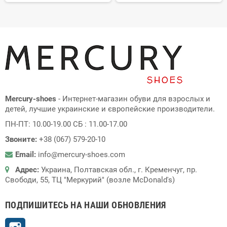
Mercury-shoes
- Интернет-магазин обуви для взрослых и
детей, лучшие украинские и європейские производители.
ПН-ПТ: 10.00-19.00 СБ : 11.00-17.00
Звоните:
+38 (067) 579-20-10
Email:
info@mercury-shoes.com
Адрес:
Украина, Полтавская обл., г. Кременчуг, пр.
Свободи, 55, ТЦ "Меркурий" (возле McDonald's)
ПОДПИШИТЕСЬ НА НАШИ ОБНОВЛЕНИЯ
Instagram