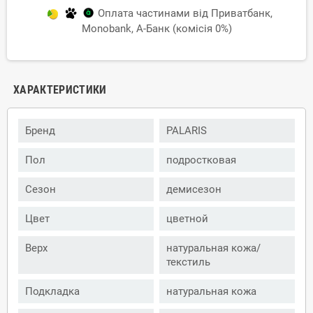
Оплата частинами від Приватбанк,
Monobank, А-Банк (комісія 0%)
ХАРАКТЕРИСТИКИ
Бренд
PALARIS
Пол
подростковая
Сезон
демисезон
Цвет
цветной
Верх
натуральная кожа/
текстиль
Подкладка
натуральная кожа