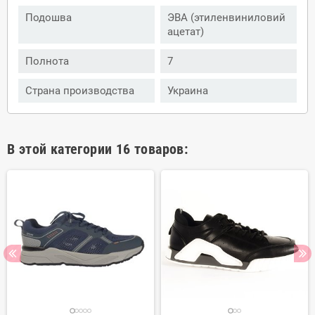
Подошва
ЭВА (этиленвиниловий
ацетат)
Полнота
7
Страна производства
Украина
В этой категории 16 товаров: