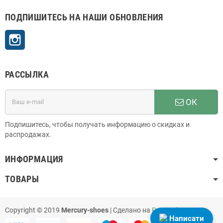
ПОДПИШИТЕСЬ НА НАШИ ОБНОВЛЕНИЯ
Instagram
РАССЫЛКА
ОК
Подпишитесь, чтобы получать информацию о скидках и
распродажах.
ИНФОРМАЦИЯ
ТОВАРЫ
Copyright © 2019
Mercury-shoes
| Сделано на
PrestaShop
Написати