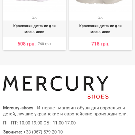
Кроссовки детские для
Кроссовки детские для
мальчиков
мальчиков
608 грн.
718 грн.
760 грн.
Mercury-shoes
- Интернет-магазин обуви для взрослых и
детей, лучшие украинские и європейские производители.
ПН-ПТ: 10.00-19.00 СБ : 11.00-17.00
Звоните:
+38 (067) 579-20-10