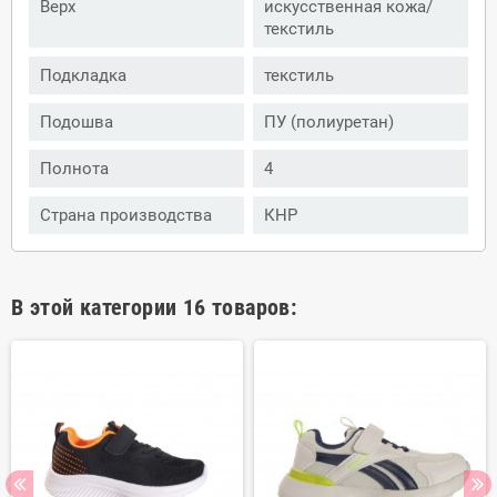
Верх
искусственная кожа/
текстиль
Подкладка
текстиль
Подошва
ПУ (полиуретан)
Полнота
4
Страна производства
КНР
В этой категории 16 товаров: