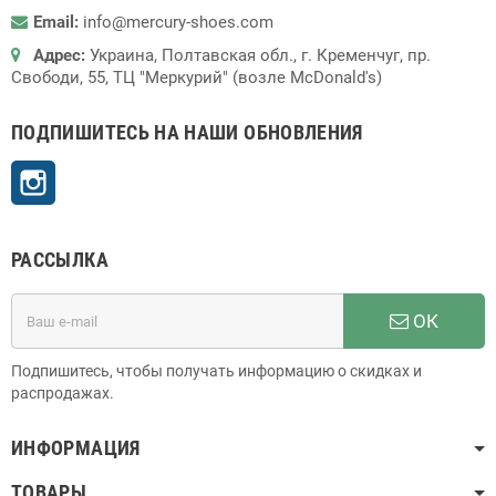
Email:
info@mercury-shoes.com
Адрес:
Украина, Полтавская обл., г. Кременчуг, пр.
Свободи, 55, ТЦ "Меркурий" (возле McDonald's)
ПОДПИШИТЕСЬ НА НАШИ ОБНОВЛЕНИЯ
Instagram
РАССЫЛКА
ОК
Подпишитесь, чтобы получать информацию о скидках и
распродажах.
ИНФОРМАЦИЯ
ТОВАРЫ