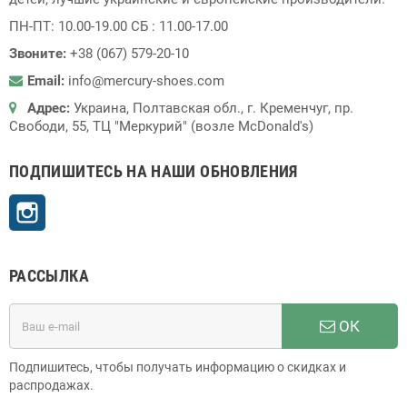
ПН-ПТ: 10.00-19.00 СБ : 11.00-17.00
Звоните:
+38 (067) 579-20-10
Email:
info@mercury-shoes.com
Адрес:
Украина, Полтавская обл., г. Кременчуг, пр.
Свободи, 55, ТЦ "Меркурий" (возле McDonald's)
ПОДПИШИТЕСЬ НА НАШИ ОБНОВЛЕНИЯ
Instagram
РАССЫЛКА
ОК
Подпишитесь, чтобы получать информацию о скидках и
распродажах.