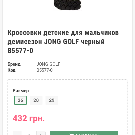
Кроссовки детские для мальчиков
демисезон JONG GOLF черный
B5577-0
Бренд
JONG GOLF
Код
B5577-0
Размер
26
28
29
432 грн.