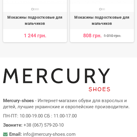
Мокасины подростковые для
Мокасины подростковые для
мальчиков
мальчиков
1 244 грн.
808 грн.
1 010 грн.
Mercury-shoes
- Интернет-магазин обуви для взрослых и
детей, лучшие украинские и європейские производители.
ПН-ПТ: 10.00-19.00 СБ : 11.00-17.00
Звоните:
+38 (067) 579-20-10
Email:
info@mercury-shoes.com