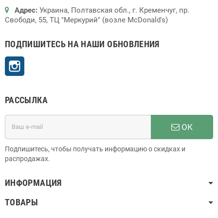
Адрес:
Украина, Полтавская обл., г. Кременчуг, пр.
Свободи, 55, ТЦ "Меркурий" (возле McDonald's)
ПОДПИШИТЕСЬ НА НАШИ ОБНОВЛЕНИЯ
Instagram
РАССЫЛКА
ОК
Подпишитесь, чтобы получать информацию о скидках и
распродажах.
ИНФОРМАЦИЯ
ТОВАРЫ