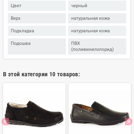
Цвет
черный
Верх
натуральная кожа
Подкладка
натуральная кожа
Подошва
ПВХ
(поливинилхлорид)
В этой категории 10 товаров: