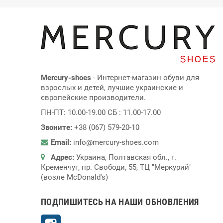
Mercury-shoes
- Интернет-магазин обуви для
взрослых и детей, лучшие украинские и
європейские производители.
ПН-ПТ: 10.00-19.00 СБ : 11.00-17.00
Звоните:
+38 (067) 579-20-10
Email:
info@mercury-shoes.com
Адрес:
Украина, Полтавская обл., г.
Кременчуг, пр. Свободи, 55, ТЦ "Меркурий"
(возле McDonald's)
ПОДПИШИТЕСЬ НА НАШИ ОБНОВЛЕНИЯ
Instagram