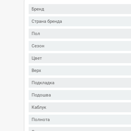
Бренд
Страна бренда
Пол
Сезон
Цвет
Верх
Подкладка
Подошва
Каблук
Полнота