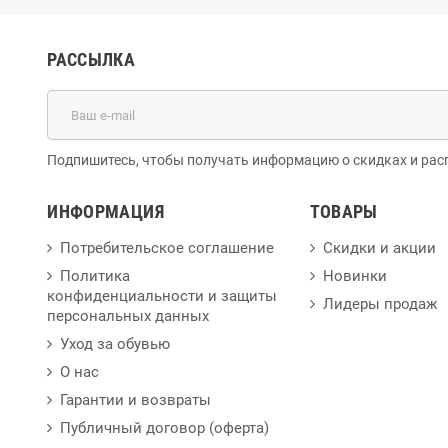
РАССЫЛКА
Подпишитесь, чтобы получать информацию о скидках и рас
ИНФОРМАЦИЯ
ТОВАРЫ
Потребительское соглашение
Скидки и акции
Политика
Новинки
конфиденциальности и защиты
Лидеры продаж
персональных данных
Уход за обувью
О нас
Гарантии и возвраты
Публичный договор (оферта)