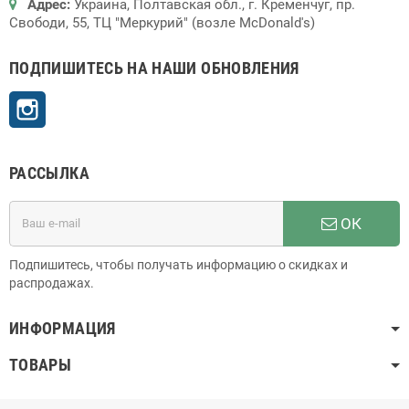
Адрес:
Украина, Полтавская обл., г. Кременчуг, пр.
Свободи, 55, ТЦ "Меркурий" (возле McDonald's)
ПОДПИШИТЕСЬ НА НАШИ ОБНОВЛЕНИЯ
Instagram
РАССЫЛКА
ОК
Подпишитесь, чтобы получать информацию о скидках и
распродажах.
ИНФОРМАЦИЯ
ТОВАРЫ