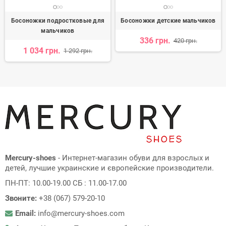
Босоножки подростковые для
Босоножки детские мальчиков
мальчиков
336 грн.
420 грн.
1 034 грн.
1 292 грн.
Mercury-shoes
- Интернет-магазин обуви для взрослых и
детей, лучшие украинские и європейские производители.
ПН-ПТ: 10.00-19.00 СБ : 11.00-17.00
Звоните:
+38 (067) 579-20-10
Email:
info@mercury-shoes.com