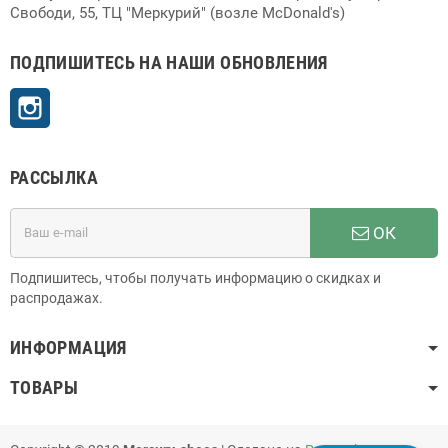
Свободи, 55, ТЦ "Меркурий" (возле McDonald's)
ПОДПИШИТЕСЬ НА НАШИ ОБНОВЛЕНИЯ
Instagram
РАССЫЛКА
ОК
Подпишитесь, чтобы получать информацию о скидках и
распродажах.
ИНФОРМАЦИЯ
ТОВАРЫ