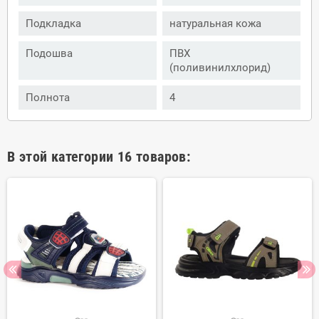
Подкладка
натуральная кожа
Подошва
ПВХ
(поливинилхлорид)
Полнота
4
В этой категории 16 товаров: