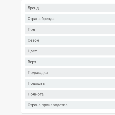
Бренд
Страна бренда
Пол
Сезон
Цвет
Верх
Подкладка
Подошва
Полнота
Страна производства