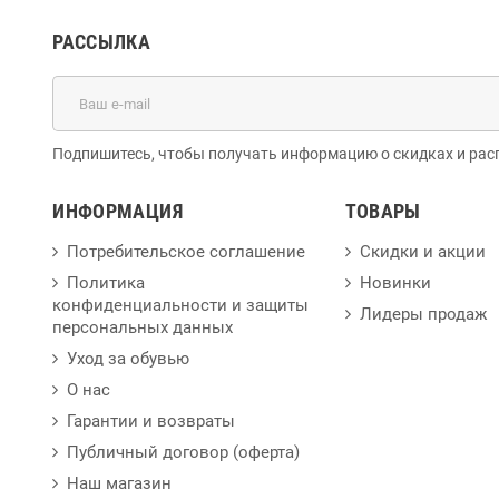
РАССЫЛКА
Подпишитесь, чтобы получать информацию о скидках и рас
ИНФОРМАЦИЯ
ТОВАРЫ
Потребительское соглашение
Скидки и акции
Политика
Новинки
конфиденциальности и защиты
Лидеры продаж
персональных данных
Уход за обувью
О нас
Гарантии и возвраты
Публичный договор (оферта)
Наш магазин