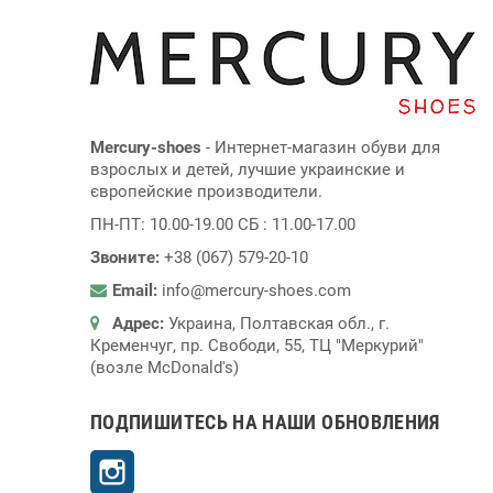
Mercury-shoes
- Интернет-магазин обуви для
взрослых и детей, лучшие украинские и
європейские производители.
ПН-ПТ: 10.00-19.00 СБ : 11.00-17.00
Звоните:
+38 (067) 579-20-10
Email:
info@mercury-shoes.com
Адрес:
Украина, Полтавская обл., г.
Кременчуг, пр. Свободи, 55, ТЦ "Меркурий"
(возле McDonald's)
ПОДПИШИТЕСЬ НА НАШИ ОБНОВЛЕНИЯ
Instagram