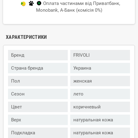
Оплата частинами від Приватбанк,
Monobank, А-Банк (комісія 0%)
ХАРАКТЕРИСТИКИ
Бренд
FRIVOLI
Страна бренда
Украина
Пол
женская
Сезон
лето
Цвет
коричневый
Верх
натуральная кожа
Подкладка
натуральная кожа