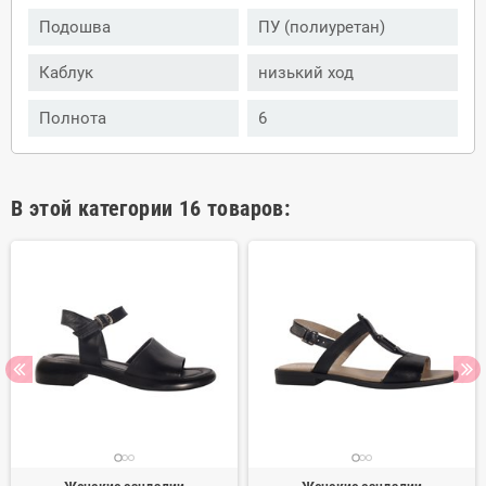
Подошва
ПУ (полиуретан)
Каблук
низький ход
Полнота
6
В этой категории 16 товаров: