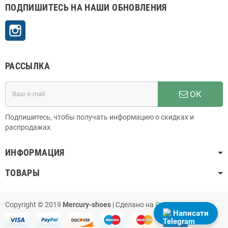
ПОДПИШИТЕСЬ НА НАШИ ОБНОВЛЕНИЯ
Instagram
РАССЫЛКА
ОК
Подпишитесь, чтобы получать информацию о скидках и
распродажах.
ИНФОРМАЦИЯ
ТОВАРЫ
Copyright © 2019
Mercury-shoes
| Сделано на
PrestaShop
Написати