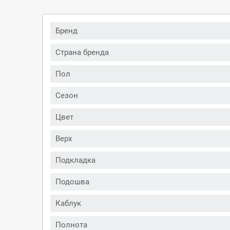
Бренд
Страна бренда
Пол
Сезон
Цвет
Верх
Подкладка
Подошва
Каблук
Полнота