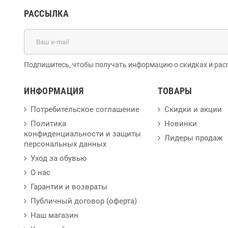
РАССЫЛКА
Подпишитесь, чтобы получать информацию о скидках и рас
ИНФОРМАЦИЯ
ТОВАРЫ
Потребительское соглашение
Скидки и акции
Политика
Новинки
конфиденциальности и защиты
Лидеры продаж
персональных данных
Уход за обувью
О нас
Гарантии и возвраты
Публичный договор (оферта)
Наш магазин