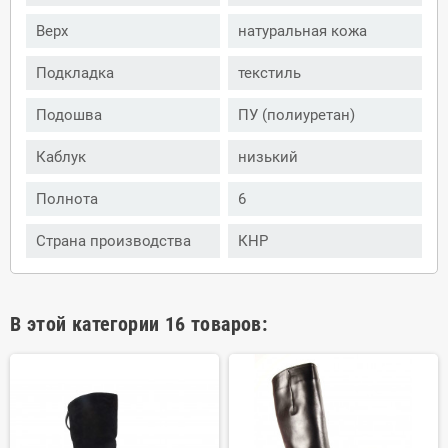
Верх
натуральная кожа
Подкладка
текстиль
Подошва
ПУ (полиуретан)
Каблук
низький
Полнота
6
Страна производства
КНР
В этой категории 16 товаров: