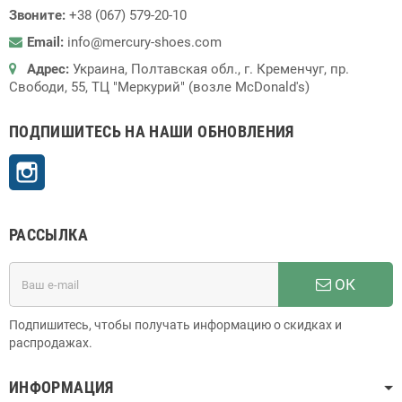
Звоните:
+38 (067) 579-20-10
Email:
info@mercury-shoes.com
Адрес:
Украина, Полтавская обл., г. Кременчуг, пр.
Свободи, 55, ТЦ "Меркурий" (возле McDonald's)
ПОДПИШИТЕСЬ НА НАШИ ОБНОВЛЕНИЯ
Instagram
РАССЫЛКА
ОК
Подпишитесь, чтобы получать информацию о скидках и
распродажах.
ИНФОРМАЦИЯ