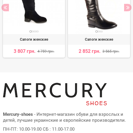
Сапоги женские
Сапоги женские
3 807 грн.
2 852 грн.
4 759 грн.
3 565 грн.
Mercury-shoes
- Интернет-магазин обуви для взрослых и
детей, лучшие украинские и європейские производители.
ПН-ПТ: 10.00-19.00 СБ : 11.00-17.00