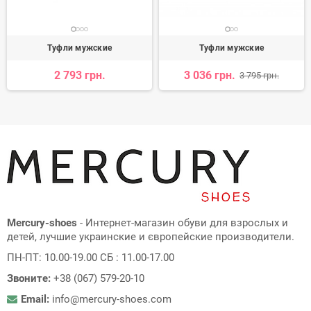
Туфли мужские
Туфли мужские
2 793 грн.
3 036 грн.
3 795 грн.
Mercury-shoes
- Интернет-магазин обуви для взрослых и
детей, лучшие украинские и європейские производители.
ПН-ПТ: 10.00-19.00 СБ : 11.00-17.00
Звоните:
+38 (067) 579-20-10
Email:
info@mercury-shoes.com