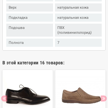
Верх
натуральная кожа
Подкладка
натуральная кожа
Подошва
ПВХ
(поливинилхлорид)
Полнота
7
В этой категории 16 товаров: