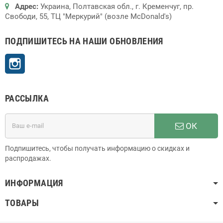
Адрес:
Украина, Полтавская обл., г. Кременчуг, пр.
Свободи, 55, ТЦ "Меркурий" (возле McDonald's)
ПОДПИШИТЕСЬ НА НАШИ ОБНОВЛЕНИЯ
Instagram
РАССЫЛКА
ОК
Подпишитесь, чтобы получать информацию о скидках и
распродажах.
ИНФОРМАЦИЯ
ТОВАРЫ