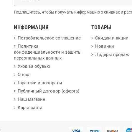
Подпишитесь, чтобы получать информацию о скидках и рас
ИНФОРМАЦИЯ
ТОВАРЫ
Потребительское соглашение
Скидки и акции
Политика
Новинки
конфиденциальности и защиты
Лидеры продаж
персональных данных
Уход за обувью
О нас
Гарантии и возвраты
Публичный договор (оферта)
Наш магазин
Карта сайта
p