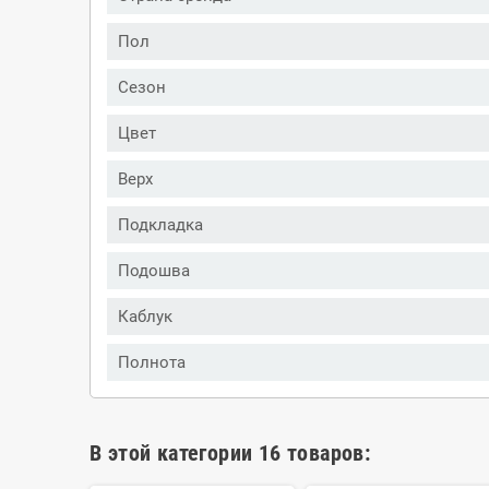
Пол
Сезон
Цвет
Верх
Подкладка
Подошва
Каблук
Полнота
В этой категории 16 товаров: