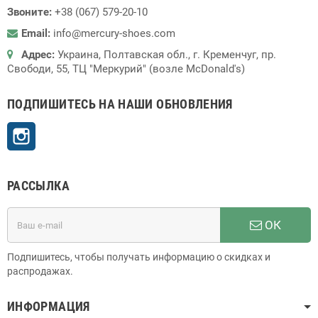
Звоните:
+38 (067) 579-20-10
Email:
info@mercury-shoes.com
Адрес:
Украина, Полтавская обл., г. Кременчуг, пр.
Свободи, 55, ТЦ "Меркурий" (возле McDonald's)
ПОДПИШИТЕСЬ НА НАШИ ОБНОВЛЕНИЯ
Instagram
РАССЫЛКА
ОК
Подпишитесь, чтобы получать информацию о скидках и
распродажах.
ИНФОРМАЦИЯ