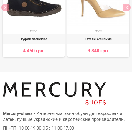
Туфли женские
Туфли женские
4 450 грн.
3 840 грн.
Mercury-shoes
- Интернет-магазин обуви для взрослых и
детей, лучшие украинские и європейские производители.
ПН-ПТ: 10.00-19.00 СБ : 11.00-17.00