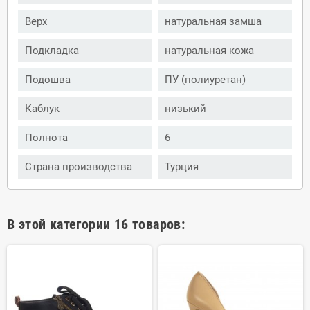
Верх
натуральная замша
Подкладка
натуральная кожа
Подошва
ПУ (полиуретан)
Каблук
низький
Полнота
6
Страна производства
Турция
В этой категории 16 товаров: