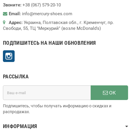
Звоните:
+38 (067) 579-20-10
Email:
info@mercury-shoes.com
Адрес:
Украина, Полтавская обл., г. Кременчуг, пр.
Свободи, 55, ТЦ "Меркурий" (возле McDonald's)
ПОДПИШИТЕСЬ НА НАШИ ОБНОВЛЕНИЯ
Instagram
РАССЫЛКА
ОК
Подпишитесь, чтобы получать информацию о скидках и
распродажах.
ИНФОРМАЦИЯ