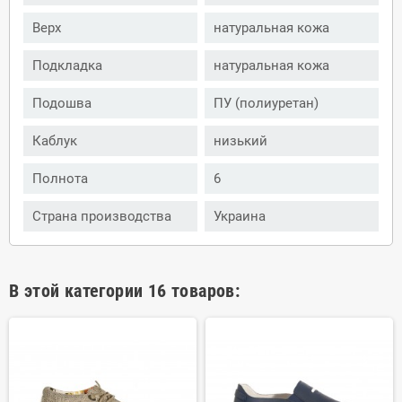
Верх
натуральная кожа
Подкладка
натуральная кожа
Подошва
ПУ (полиуретан)
Каблук
низький
Полнота
6
Страна производства
Украина
В этой категории 16 товаров: