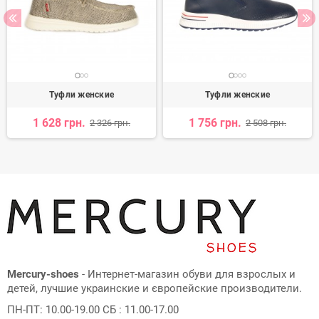
Туфли женские
Туфли женские
1 628 грн.
1 756 грн.
2 326 грн.
2 508 грн.
Mercury-shoes
- Интернет-магазин обуви для взрослых и
детей, лучшие украинские и європейские производители.
ПН-ПТ: 10.00-19.00 СБ : 11.00-17.00